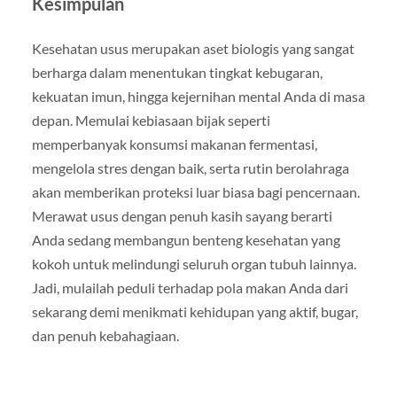
Kesimpulan
Kesehatan usus merupakan aset biologis yang sangat
berharga dalam menentukan tingkat kebugaran,
kekuatan imun, hingga kejernihan mental Anda di masa
depan. Memulai kebiasaan bijak seperti
memperbanyak konsumsi makanan fermentasi,
mengelola stres dengan baik, serta rutin berolahraga
akan memberikan proteksi luar biasa bagi pencernaan.
Merawat usus dengan penuh kasih sayang berarti
Anda sedang membangun benteng kesehatan yang
kokoh untuk melindungi seluruh organ tubuh lainnya.
Jadi, mulailah peduli terhadap pola makan Anda dari
sekarang demi menikmati kehidupan yang aktif, bugar,
dan penuh kebahagiaan.