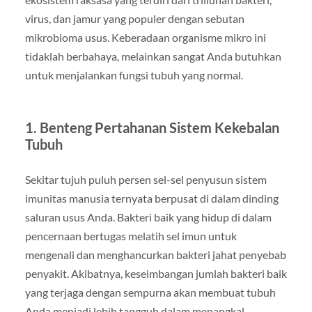
virus, dan jamur yang populer dengan sebutan
mikrobioma usus. Keberadaan organisme mikro ini
tidaklah berbahaya, melainkan sangat Anda butuhkan
untuk menjalankan fungsi tubuh yang normal.
1. Benteng Pertahanan Sistem Kekebalan
Tubuh
Sekitar tujuh puluh persen sel-sel penyusun sistem
imunitas manusia ternyata berpusat di dalam dinding
saluran usus Anda. Bakteri baik yang hidup di dalam
pencernaan bertugas melatih sel imun untuk
mengenali dan menghancurkan bakteri jahat penyebab
penyakit. Akibatnya, keseimbangan jumlah bakteri baik
yang terjaga dengan sempurna akan membuat tubuh
Anda menjadi lebih tangguh dalam menangkal