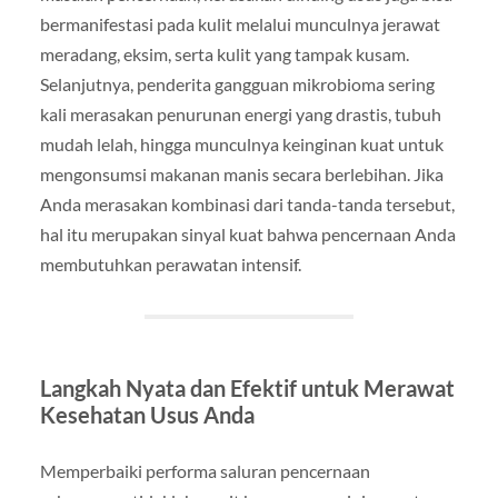
bermanifestasi pada kulit melalui munculnya jerawat
meradang, eksim, serta kulit yang tampak kusam.
Selanjutnya, penderita gangguan mikrobioma sering
kali merasakan penurunan energi yang drastis, tubuh
mudah lelah, hingga munculnya keinginan kuat untuk
mengonsumsi makanan manis secara berlebihan. Jika
Anda merasakan kombinasi dari tanda-tanda tersebut,
hal itu merupakan sinyal kuat bahwa pencernaan Anda
membutuhkan perawatan intensif.
Langkah Nyata dan Efektif untuk Merawat
Kesehatan Usus Anda
Memperbaiki performa saluran pencernaan