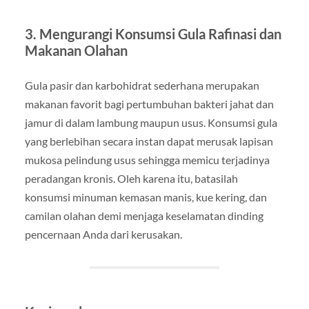
3. Mengurangi Konsumsi Gula Rafinasi dan
Makanan Olahan
Gula pasir dan karbohidrat sederhana merupakan
makanan favorit bagi pertumbuhan bakteri jahat dan
jamur di dalam lambung maupun usus. Konsumsi gula
yang berlebihan secara instan dapat merusak lapisan
mukosa pelindung usus sehingga memicu terjadinya
peradangan kronis. Oleh karena itu, batasilah
konsumsi minuman kemasan manis, kue kering, dan
camilan olahan demi menjaga keselamatan dinding
pencernaan Anda dari kerusakan.