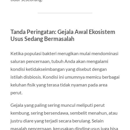
Tanda Peringatan: Gejala Awal Ekosistem
Usus Sedang Bermasalah
Ketika populasi bakteri merugikan mulai mendominasi
saluran pencernaan, tubuh Anda akan mengalami
kondisi ketidakseimbangan yang disebut dengan
istilah disbiosis. Kondisi ini umumnya memicu berbagai
keluhan fisik yang terasa tidak nyaman pada area
perut.
Gejala yang paling sering muncul meliputi perut
kembung, sering bersendawa, sembelit menahun, atau
justru diare yang terjadi secara berulang. Selain
masalah pencernaan, kerusakan dinding usus juga bisa