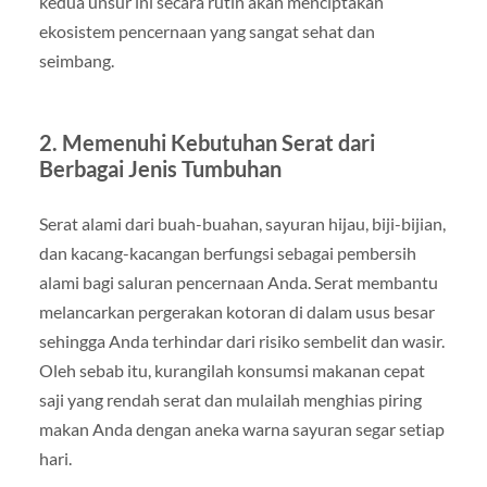
kedua unsur ini secara rutin akan menciptakan
ekosistem pencernaan yang sangat sehat dan
seimbang.
2. Memenuhi Kebutuhan Serat dari
Berbagai Jenis Tumbuhan
Serat alami dari buah-buahan, sayuran hijau, biji-bijian,
dan kacang-kacangan berfungsi sebagai pembersih
alami bagi saluran pencernaan Anda. Serat membantu
melancarkan pergerakan kotoran di dalam usus besar
sehingga Anda terhindar dari risiko sembelit dan wasir.
Oleh sebab itu, kurangilah konsumsi makanan cepat
saji yang rendah serat dan mulailah menghias piring
makan Anda dengan aneka warna sayuran segar setiap
hari.