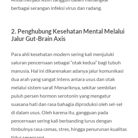
berbagai serangan infeksi virus dan radang.
2. Penghubung Kesehatan Mental Melalui
Jalur Gut-Brain Axis
Para ahli kesehatan modern sering kali menjuluki
saluran pencernaan sebagai “otak kedua” bagi tubuh
manusia. Hal ini dikarenakan adanya jalur komunikasi
dua arah yang sangat intens antara usus dan otak
melalui sistem saraf. Menariknya, sekitar sembilan
puluh persen hormon serotonin yang mengatur
suasana hati dan rasa bahagia diproduksi oleh sel-sel
di dalam usus. Oleh karena itu, gangguan pada
pencernaan sering kali berbanding lurus dengan
timbulnya rasa cemas, stres, hingga penurunan kualitas
tidur seseorang.