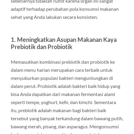
sebenarnya tidaklah rumit karena organ ini sangat
adaptif terhadap perubahan pola konsumsi makanan
sehat yang Anda lakukan secara konsisten.
1. Meningkatkan Asupan Makanan Kaya
Prebiotik dan Probiotik
Memasukkan kombinasi prebiotik dan probiotik ke
dalam menu harian merupakan cara terbaik untuk
menyuburkan populasi bakteri menguntungkan di
dalam perut. Probiotik adalah bakteri baik hidup yang
bisa Anda dapatkan dari makanan fermentasi alami
seperti tempe, yoghurt, kefir, dan kimchi. Sementara
itu, prebiotik adalah makanan bagi bakteri baik
tersebut yang banyak terkandung dalam bawang putih,
bawang merah, pisang, dan asparagus. Mengonsumsi