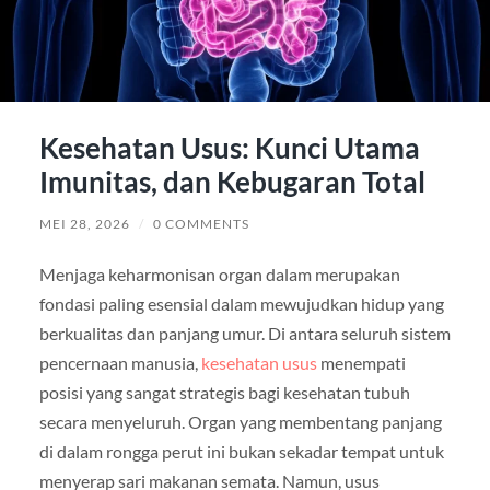
Kesehatan Usus: Kunci Utama
Imunitas, dan Kebugaran Total
MEI 28, 2026
/
0 COMMENTS
Menjaga keharmonisan organ dalam merupakan
fondasi paling esensial dalam mewujudkan hidup yang
berkualitas dan panjang umur. Di antara seluruh sistem
pencernaan manusia,
kesehatan usus
menempati
posisi yang sangat strategis bagi kesehatan tubuh
secara menyeluruh. Organ yang membentang panjang
di dalam rongga perut ini bukan sekadar tempat untuk
menyerap sari makanan semata. Namun, usus