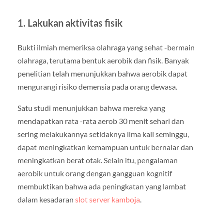
1. Lakukan aktivitas fisik
Bukti ilmiah memeriksa olahraga yang sehat -bermain
olahraga, terutama bentuk aerobik dan fisik. Banyak
penelitian telah menunjukkan bahwa aerobik dapat
mengurangi risiko demensia pada orang dewasa.
Satu studi menunjukkan bahwa mereka yang
mendapatkan rata -rata aerob 30 menit sehari dan
sering melakukannya setidaknya lima kali seminggu,
dapat meningkatkan kemampuan untuk bernalar dan
meningkatkan berat otak. Selain itu, pengalaman
aerobik untuk orang dengan gangguan kognitif
membuktikan bahwa ada peningkatan yang lambat
dalam kesadaran
slot server kamboja
.