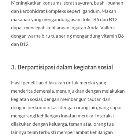
Meningkatkan konsumsi serat sayuran, buah -buahan
dan karbohidrat kompleks seperti gandum. Makan
makanan yang mengandung asam folic, B6 dan B12
dapat mencegah kehilangan ingatan Anda. Vallers
dengan warna biru tua sering mengandung vitamin B6
dan B12.
3. Berpartisipasi dalam kegiatan sosial
Hasil penelitian dilakukan untuk mereka yang
menderita demensia, menunjukkan dengan melakukan
kegiatan sosial, dengan membangun tautan dan
dengan berkomunikasi dengan orang lain, yang dapat
mengurangi kehilangan ingatan mereka. Interaksi
dilakukan dengan keluarga, teman atau orang tua
lainnya telah terbukti memperlambat kehilangan