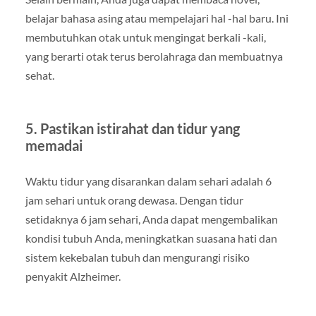
belajar bahasa asing atau mempelajari hal -hal baru. Ini
membutuhkan otak untuk mengingat berkali -kali,
yang berarti otak terus berolahraga dan membuatnya
sehat.
5. Pastikan istirahat dan tidur yang
memadai
Waktu tidur yang disarankan dalam sehari adalah 6
jam sehari untuk orang dewasa. Dengan tidur
setidaknya 6 jam sehari, Anda dapat mengembalikan
kondisi tubuh Anda, meningkatkan suasana hati dan
sistem kekebalan tubuh dan mengurangi risiko
penyakit Alzheimer.