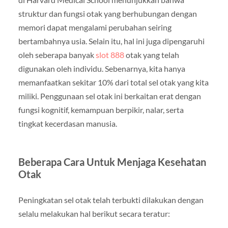
struktur dan fungsi otak yang berhubungan dengan
memori dapat mengalami perubahan seiring
bertambahnya usia. Selain itu, hal ini juga dipengaruhi
oleh seberapa banyak
slot 888
otak yang telah
digunakan oleh individu. Sebenarnya, kita hanya
memanfaatkan sekitar 10% dari total sel otak yang kita
miliki. Penggunaan sel otak ini berkaitan erat dengan
fungsi kognitif, kemampuan berpikir, nalar, serta
tingkat kecerdasan manusia.
Beberapa Cara Untuk Menjaga Kesehatan
Otak
Peningkatan sel otak telah terbukti dilakukan dengan
selalu melakukan hal berikut secara teratur: