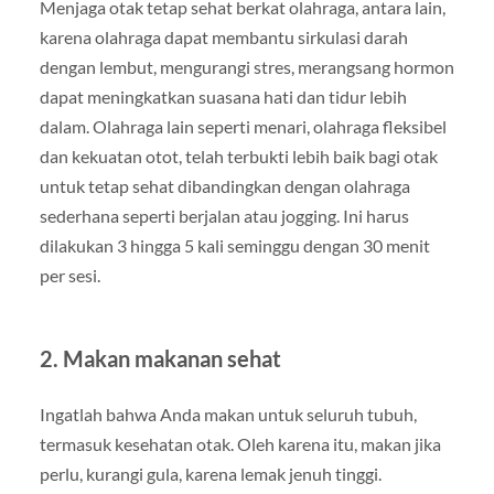
Menjaga otak tetap sehat berkat olahraga, antara lain,
karena olahraga dapat membantu sirkulasi darah
dengan lembut, mengurangi stres, merangsang hormon
dapat meningkatkan suasana hati dan tidur lebih
dalam. Olahraga lain seperti menari, olahraga fleksibel
dan kekuatan otot, telah terbukti lebih baik bagi otak
untuk tetap sehat dibandingkan dengan olahraga
sederhana seperti berjalan atau jogging. Ini harus
dilakukan 3 hingga 5 kali seminggu dengan 30 menit
per sesi.
2. Makan makanan sehat
Ingatlah bahwa Anda makan untuk seluruh tubuh,
termasuk kesehatan otak. Oleh karena itu, makan jika
perlu, kurangi gula, karena lemak jenuh tinggi.